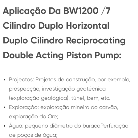
Aplicação Da BW1200 /7
Cilindro Duplo Horizontal
Duplo Cilindro Reciprocating
Double Acting Piston Pump:
Projectos: Projetos de construção, por exemplo,
prospecção, investigação geotécnica
(exploração geológica), túnel, bem, etc.
Exploração: exploração mineira do carvão,
exploração do Ore;
Água: pequeno diâmetro do buracoPerfuração
de poços de água;