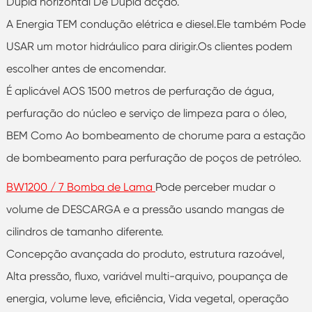
Dupla horizontal De Dupla acção.
A Energia TEM condução elétrica e diesel.Ele também Pode
USAR um motor hidráulico para dirigir.Os clientes podem
escolher antes de encomendar.
É aplicável AOS 1500 metros de perfuração de água,
perfuração do núcleo e serviço de limpeza para o óleo,
BEM Como Ao bombeamento de chorume para a estação
de bombeamento para perfuração de poços de petróleo.
BW1200 / 7 Bomba de Lama
Pode perceber mudar o
volume de DESCARGA e a pressão usando mangas de
cilindros de tamanho diferente.
Concepção avançada do produto, estrutura razoável,
Alta pressão, fluxo, variável multi-arquivo, poupança de
energia, volume leve, eficiência, Vida vegetal, operação