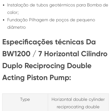
Instalação de tubos geotérmicos para Bomba de
calor;
Fundação Pilhagem de poços de pequeno
diâmetro
Especificações técnicas Da
BW1200 / 7 Horizontal Cilindro
Duplo Reciprocing Double
Acting Piston Pump:
Type
Horizontal double cylinder
reciprocating double