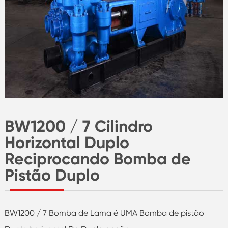
BW1200 / 7 Cilindro
Horizontal Duplo
Reciprocando Bomba de
Pistão Duplo
BW1200 / 7 Bomba de Lama é UMA Bomba de pistão