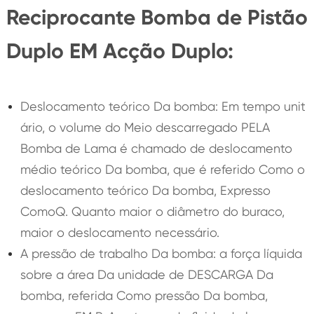
Reciprocante Bomba de Pistão
Duplo EM Acção Duplo:
Deslocamento teórico Da bomba: Em tempo unit
ário, o volume do Meio descarregado PELA
Bomba de Lama é chamado de deslocamento
médio teórico Da bomba, que é referido Como o
deslocamento teórico Da bomba, Expresso
ComoQ. Quanto maior o diâmetro do buraco,
maior o deslocamento necessário.
A pressão de trabalho Da bomba: a força líquida
sobre a área Da unidade de DESCARGA Da
bomba, referida Como pressão Da bomba,