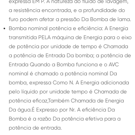
expressa EM P. A natureza do fluido de lavagem,
a resistência encontrada, e a profundidade do
furo podem afetar a pressão Da Bomba de lama.
Bomba nominal potência e eficiência: A Energia
transmitida PELA máquina de Energia para o eixo
de potência por unidade de tempo é Chamada
a potência de Entrada Da bomba; a potência de
Entrada Quando a Bomba funciona e o AVC
nominal é chamado a potência nominal Da
bomba, expressa Como N. A Energia adicionada
pelo líquido por unidade tempo é Chamada de
potência eficaz,Também Chamada de Energia
Da água.É Expresso por Nr. A eficiência Da
Bomba é a razão Da potência efetiva para a
potência de entrada.