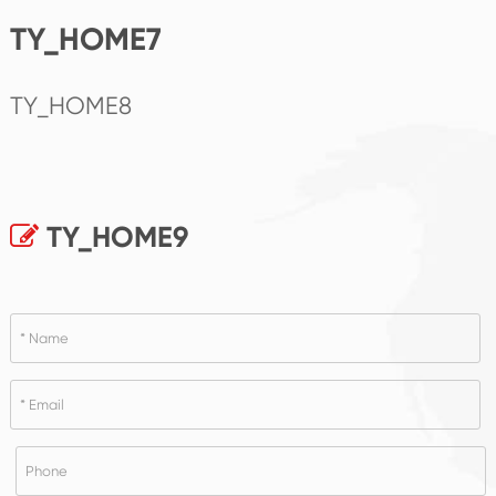
TY_HOME7
TY_HOME8
TY_HOME9