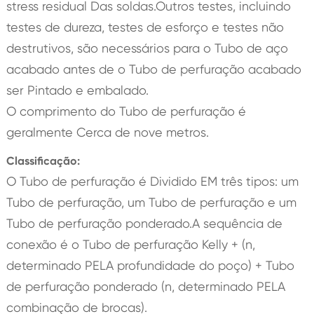
stress residual Das soldas.Outros testes, incluindo
testes de dureza, testes de esforço e testes não
destrutivos, são necessários para o Tubo de aço
acabado antes de o Tubo de perfuração acabado
ser Pintado e embalado.
O comprimento do Tubo de perfuração é
geralmente Cerca de nove metros.
Classificação:
O Tubo de perfuração é Dividido EM três tipos: um
Tubo de perfuração, um Tubo de perfuração e um
Tubo de perfuração ponderado.A sequência de
conexão é o Tubo de perfuração Kelly + (n,
determinado PELA profundidade do poço) + Tubo
de perfuração ponderado (n, determinado PELA
combinação de brocas).