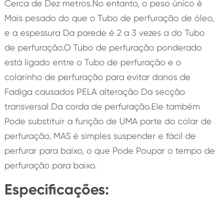
Cerca de Dez metros.No entanto, o peso único é
Mais pesado do que o Tubo de perfuração de óleo,
e a espessura Da parede é 2 a 3 vezes a do Tubo
de perfuração.O Tubo de perfuração ponderado
está ligado entre o Tubo de perfuração e o
colarinho de perfuração para evitar danos de
Fadiga causados PELA alteração Da secção
transversal Da corda de perfuração.Ele também
Pode substituir a função de UMA parte do colar de
perfuração, MAS é simples suspender e fácil de
perfurar para baixo, o que Pode Poupar o tempo de
perfuração para baixo.
Especificações: