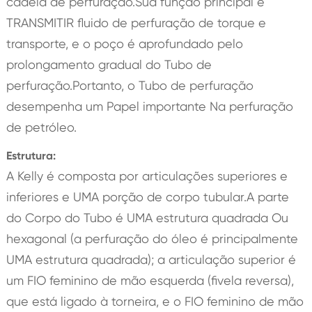
cadeia de perfuração.Sua função principal é
TRANSMITIR fluido de perfuração de torque e
transporte, e o poço é aprofundado pelo
prolongamento gradual do Tubo de
perfuração.Portanto, o Tubo de perfuração
desempenha um Papel importante Na perfuração
de petróleo.
Estrutura:
A Kelly é composta por articulações superiores e
inferiores e UMA porção de corpo tubular.A parte
do Corpo do Tubo é UMA estrutura quadrada Ou
hexagonal (a perfuração do óleo é principalmente
UMA estrutura quadrada); a articulação superior é
um FIO feminino de mão esquerda (fivela reversa),
que está ligado à torneira, e o FIO feminino de mão