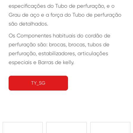
especificações do Tubo de perfuração, e o
Grau de aço e a força do Tubo de perfuração
são detalhados.
Os Componentes habituais do cordão de
perfuração são: brocas, brocas, tubos de
perfuração, estabilizadores, articulações
especiais e Barras de kelly.
TY_SG