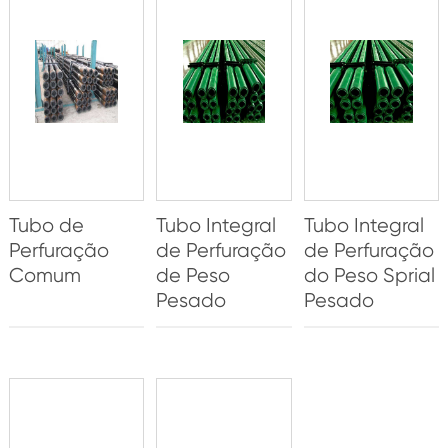
Tubo de
Tubo Integral
Tubo Integral
Perfuração
de Perfuração
de Perfuração
Comum
de Peso
do Peso Sprial
Pesado
Pesado