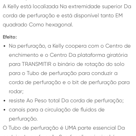
A Kelly está localizada Na extremidade superior Da
corda de perfuração e está disponível tanto EM
quadrado Como hexagonal.
Efeito:
Na perfuração, a Kelly coopera com o Centro de
enchimento e o Centro Da plataforma giratória
para TRANSMITIR o binário de rotação do solo
para o Tubo de perfuração para conduzir a
corda de perfuração e o bit de perfuração para
rodar;
resiste Ao Peso total Da corda de perfuração;
canais para a circulação de fluidos de
perfuração.
O Tubo de perfuração é UMA parte essencial Da