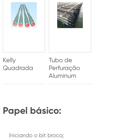
Kelly
Tubo de
Quadrada
Perfuração
Aluminum
Papel básico:
Iniciando o bit broca;