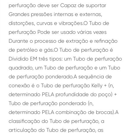
perfuração deve ser Capaz de suportar
Grandes pressões internas e externas,
distorções, curvas e vibrações.O Tubo de
perfuração Pode ser usado várias vezes
Durante o processo de extração e refinação
de petróleo e gás.O Tubo de perfuração é
Dividido EM três tipos: um Tubo de perfuração
quadrado, um Tubo de perfuração e um Tubo
de perfuração ponderado.A sequência de
conexão é o Tubo de perfuração Kelly + (n,
determinado PELA profundidade do poço) +
Tubo de perfuração ponderado (n,
determinado PELA combinação de brocas).A
classificação do Tubo de perfuração, a
articulação do Tubo de perfuração, as