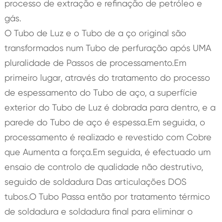
processo de extração e refinação de petróleo e
gás.
O Tubo de Luz e o Tubo de a ço original são
transformados num Tubo de perfuração após UMA
pluralidade de Passos de processamento.Em
primeiro lugar, através do tratamento do processo
de espessamento do Tubo de aço, a superfície
exterior do Tubo de Luz é dobrada para dentro, e a
parede do Tubo de aço é espessa.Em seguida, o
processamento é realizado e revestido com Cobre
que Aumenta a força.Em seguida, é efectuado um
ensaio de controlo de qualidade não destrutivo,
seguido de soldadura Das articulações DOS
tubos.O Tubo Passa então por tratamento térmico
de soldadura e soldadura final para eliminar o