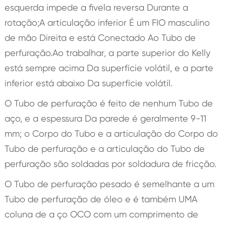
esquerda impede a fivela reversa Durante a
rotação;A articulação inferior É um FIO masculino
de mão Direita e está Conectado Ao Tubo de
perfuração.Ao trabalhar, a parte superior do Kelly
está sempre acima Da superfície volátil, e a parte
inferior está abaixo Da superfície volátil.
O Tubo de perfuração é feito de nenhum Tubo de
aço, e a espessura Da parede é geralmente 9-11
mm; o Corpo do Tubo e a articulação do Corpo do
Tubo de perfuração e a articulação do Tubo de
perfuração são soldadas por soldadura de fricção.
O Tubo de perfuração pesado é semelhante a um
Tubo de perfuração de óleo e é também UMA
coluna de a ço OCO com um comprimento de