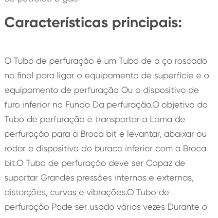
Características principais:
O Tubo de perfuração é um Tubo de a ço roscado
no final para ligar o equipamento de superfície e o
equipamento de perfuração Ou o dispositivo de
furo inferior no Fundo Da perfuração.O objetivo do
Tubo de perfuração é transportar a Lama de
perfuração para a Broca bit e levantar, abaixar ou
rodar o dispositivo do buraco inferior com a Broca
bit.O Tubo de perfuração deve ser Capaz de
suportar Grandes pressões internas e externas,
distorções, curvas e vibrações.O Tubo de
perfuração Pode ser usado várias vezes Durante o