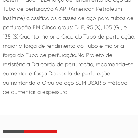
Tubo de perfuração.A API (American Petroleum
Institute) classifica as classes de aço para tubos de
perfuração EM Cinco graus: D, E, 95 (X), 105 (G), e
135 (S).Quanto maior o Grau do Tubo de perfuração,
maior a força de rendimento do Tubo e maior a
força do Tubo de perfuração.No Projeto de
resistência Da corda de perfuração, recomenda-se
aumentar a força Da corda de perfuração
aumentando o Grau de aço SEM USAR o método
de aumentar a espessura.