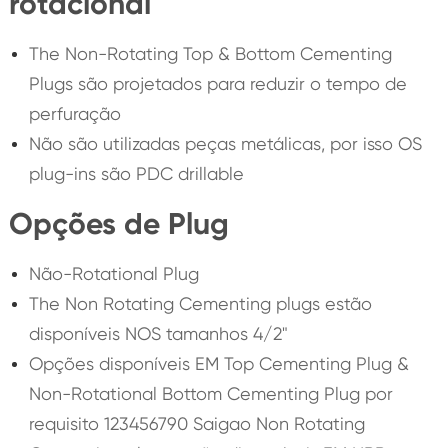
rotacional
The Non-Rotating Top & Bottom Cementing
Plugs são projetados para reduzir o tempo de
perfuração
Não são utilizadas peças metálicas, por isso OS
plug-ins são PDC drillable
Opções de Plug
Não-Rotational Plug
The Non Rotating Cementing plugs estão
disponíveis NOS tamanhos 4/2"
Opções disponíveis EM Top Cementing Plug &
Non-Rotational Bottom Cementing Plug por
requisito 123456790 Saigao Non Rotating