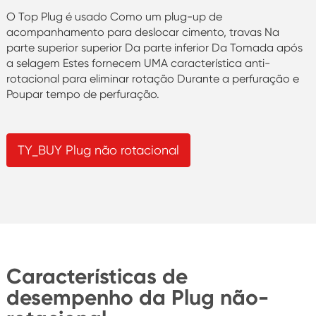
O Top Plug é usado Como um plug-up de
acompanhamento para deslocar cimento, travas Na
parte superior superior Da parte inferior Da Tomada após
a selagem Estes fornecem UMA característica anti-
rotacional para eliminar rotação Durante a perfuração e
Poupar tempo de perfuração.
TY_BUY Plug não rotacional
Características de
desempenho da Plug não-