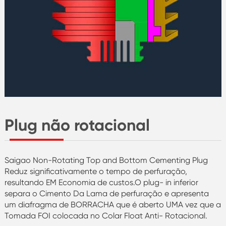
Plug não rotacional
Saigao Non-Rotating Top and Bottom Cementing Plug
Reduz significativamente o tempo de perfuração,
resultando EM Economia de custos.O plug- in inferior
separa o Cimento Da Lama de perfuração e apresenta
um diafragma de BORRACHA que é aberto UMA vez que a
Tomada FOI colocada no Colar Float Anti- Rotacional.