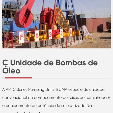
C Unidade de Bombas de
Óleo
A API C Series Pumping Units é UMA espécie de unidade
convencional de bombeamento de feixes de caminhada.É
o equipamento de potência do solo utilizado Na