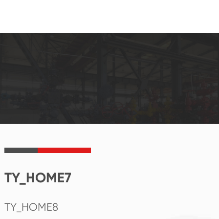
TY_HOME7
TY_HOME8