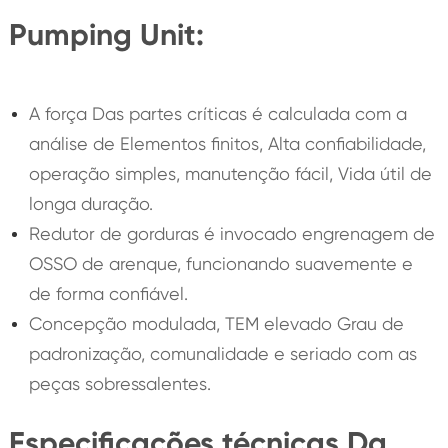
Pumping Unit:
A força Das partes críticas é calculada com a
análise de Elementos finitos, Alta confiabilidade,
operação simples, manutenção fácil, Vida útil de
longa duração.
Redutor de gorduras é invocado engrenagem de
OSSO de arenque, funcionando suavemente e
de forma confiável.
Concepção modulada, TEM elevado Grau de
padronização, comunalidade e seriado com as
peças sobressalentes.
Especificações técnicas Da