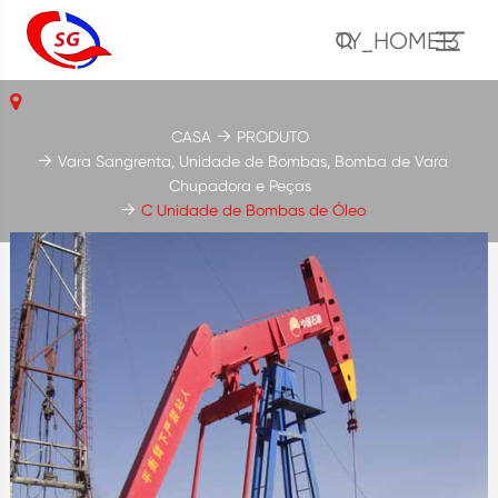
TY_HOME13
CASA
PRODUTO
Vara Sangrenta, Unidade de Bombas, Bomba de Vara
Chupadora e Peças
C Unidade de Bombas de Óleo