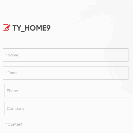
TY_HOME9