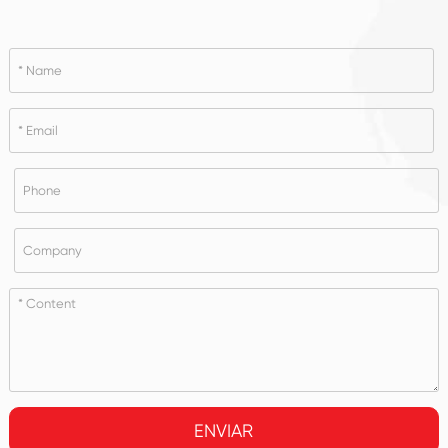
ENVIAR