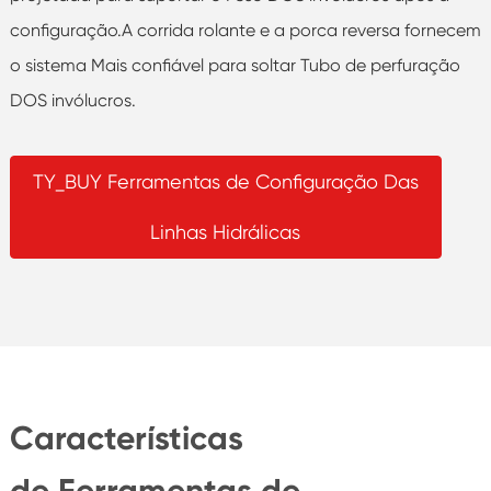
configuração.A corrida rolante e a porca reversa fornecem
o sistema Mais confiável para soltar Tubo de perfuração
DOS invólucros.
TY_BUY Ferramentas de Configuração Das
Linhas Hidrálicas
Características
de Ferramentas de