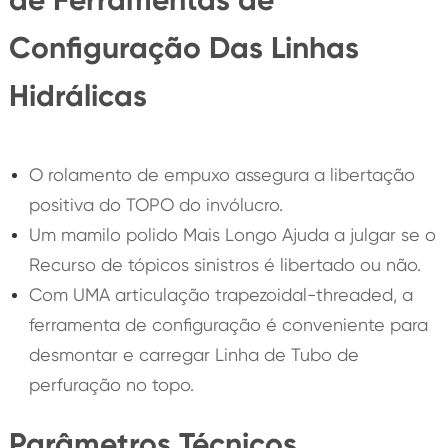
Configuração Das Linhas
Hidrálicas
O rolamento de empuxo assegura a libertação
positiva do TOPO do invólucro.
Um mamilo polido Mais Longo Ajuda a julgar se o
Recurso de tópicos sinistros é libertado ou não.
Com UMA articulação trapezoidal-threaded, a
ferramenta de configuração é conveniente para
desmontar e carregar Linha de Tubo de
perfuração no topo.
Parâmetros Técnicos