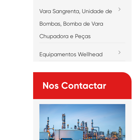
Vara Sangrenta, Unidade de
Bombas, Bomba de Vara
Chupadora e Peças
Equipamentos Wellhead
Nos Contactar