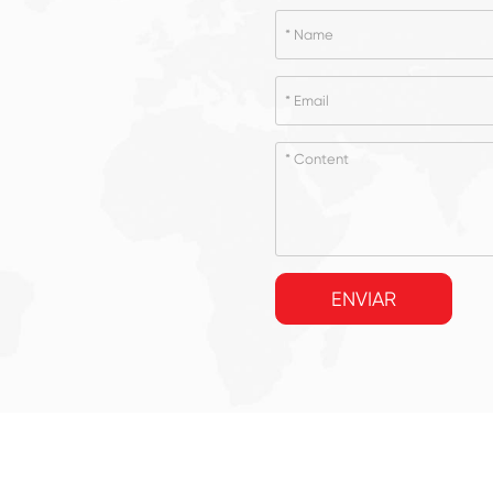
ENVIAR