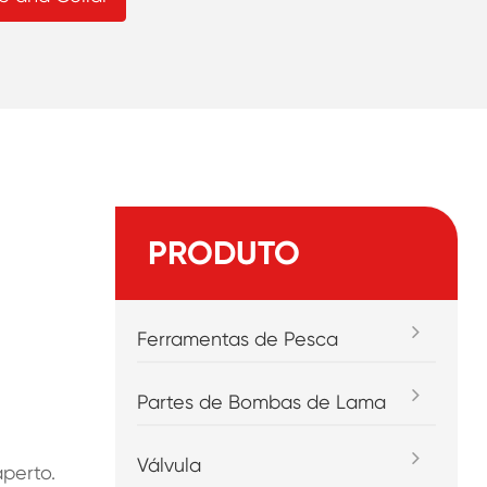
PRODUTO
Ferramentas de Pesca
Partes de Bombas de Lama
Válvula
perto.