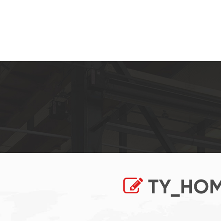
TY_HOM