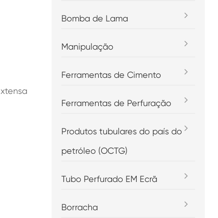
Bomba de Lama
Manipulação
Ferramentas de Cimento
Extensa
Ferramentas de Perfuração
Produtos tubulares do país do
petróleo (OCTG)
Tubo Perfurado EM Ecrã
Borracha