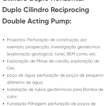
Duplo Cilindro Reciprocing
Double Acting Pump:
Projectos: Perfuração de construção, por
exemplo, prospecção, investigação geotécnica
(exploração geológica), túnel, BEM como, etc.
Exploração de Minas de carvão, exploração de
Ore;
poço de água: perfuração de poços de pequeno
diâmetro de água;
Instalação de tubos geotérmicos para Bomba de
calor;
Fundação Pilhagem: perfuração de poços de