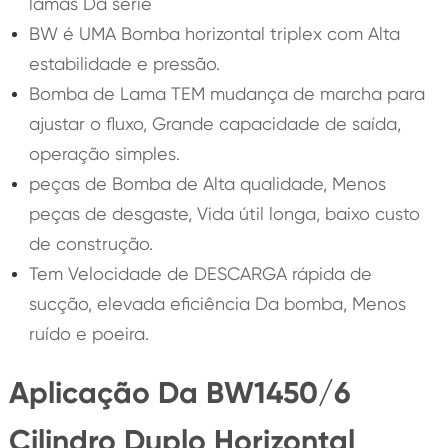
lamas Da série
BW é UMA Bomba horizontal triplex com Alta
estabilidade e pressão.
Bomba de Lama TEM mudança de marcha para
ajustar o fluxo, Grande capacidade de saída,
operação simples.
peças de Bomba de Alta qualidade, Menos
peças de desgaste, Vida útil longa, baixo custo
de construção.
Tem Velocidade de DESCARGA rápida de
sucção, elevada eficiência Da bomba, Menos
ruído e poeira.
Aplicação Da BW1450/6
Cilindro Duplo Horizontal