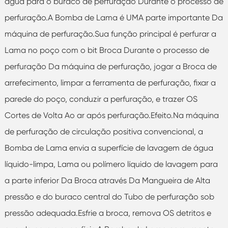
água para o buraco de perfuração Durante o processo de
perfuração.A Bomba de Lama é UMA parte importante Da
máquina de perfuração.Sua função principal é perfurar a
Lama no poço com o bit Broca Durante o processo de
perfuração Da máquina de perfuração, jogar a Broca de
arrefecimento, limpar a ferramenta de perfuração, fixar a
parede do poço, conduzir a perfuração, e trazer OS
Cortes de Volta Ao ar após perfuração.Efeito.Na máquina
de perfuração de circulação positiva convencional, a
Bomba de Lama envia a superfície de lavagem de água
líquido-limpa, Lama ou polímero líquido de lavagem para
a parte inferior Da Broca através Da Mangueira de Alta
pressão e do buraco central do Tubo de perfuração sob
pressão adequada.Esfrie a broca, remova OS detritos e