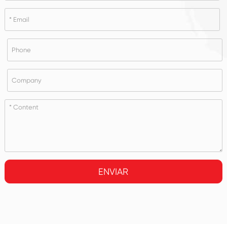
ENVIAR