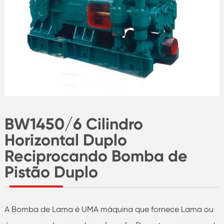
BW1450/6 Cilindro
Horizontal Duplo
Reciprocando Bomba de
Pistão Duplo
A Bomba de Lama é UMA máquina que fornece Lama ou