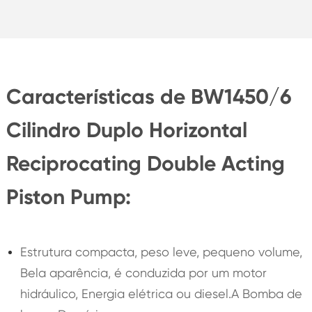
Características de BW1450/6
Cilindro Duplo Horizontal
Reciprocating Double Acting
Piston Pump:
Estrutura compacta, peso leve, pequeno volume,
Bela aparência, é conduzida por um motor
hidráulico, Energia elétrica ou diesel.A Bomba de