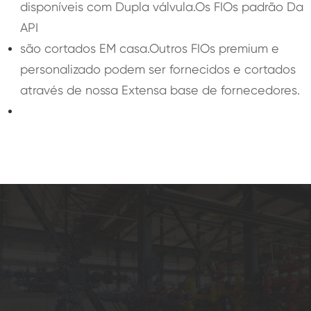
disponíveis com Dupla válvula.Os FIOs padrão Da
API
são cortados EM casa.Outros FIOs premium e
personalizado podem ser fornecidos e cortados
através de nossa Extensa base de fornecedores.