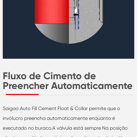
Fluxo de Cimento de
Preencher Automaticamente
Saigao Auto Fill Cement Float & Collar permite que o
invólucro preencha automaticamente enquanto é
executado no buraco.A válvula está sempre Na posição