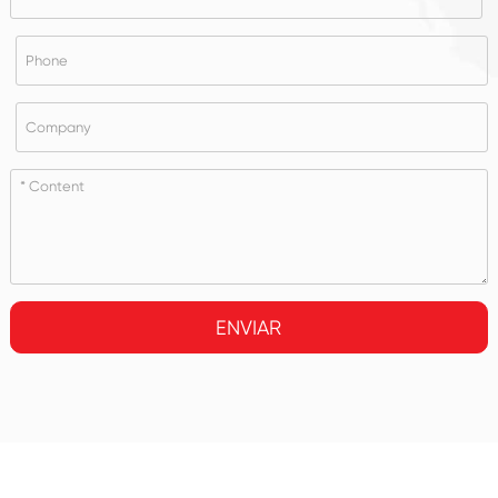
ENVIAR