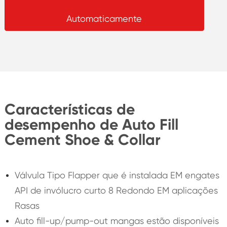
Automaticamente
Características de
desempenho de Auto Fill
Cement Shoe & Collar
Válvula Tipo Flapper que é instalada EM engates
API de invólucro curto 8 Redondo EM aplicações
Rasas
Auto fill-up/pump-out mangas estão disponíveis