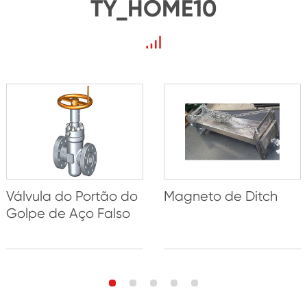
TY_HOME10
Válvula do Portão do
Magneto de Ditch
Golpe de Aço Falso