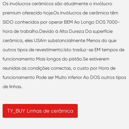
Os invólucros cerâmicos são atualmente o invólucro
premium oferecido hoje.Os invólucros de cerâmica têm
SIDO conhecidos por operar BEM Ao Longo DOS 7000-
hora de trabalho.Devido à Alta Dureza Da superfície
cerâmica, eles USAm substancialmente Menos do que
outros tipos de revestimento.Isto traduz-se EM tempos de
funcionamento Mais longos do pistão.Se estiverem
reunidas as condições correctas, o custo por Hora de
funcionamento Pode ser Muito inferior Ao DOS outros tipos
de linhas.
TY_BUY Linhas de cerâmica