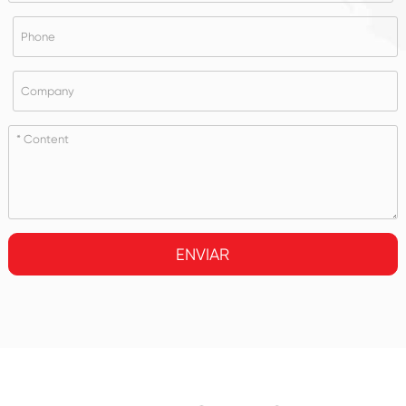
ENVIAR