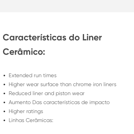
Características do Liner
Cerâmico:
Extended run times
Higher wear surface than chrome iron liners
Reduced liner and piston wear
Aumento Das características de impacto
Higher ratings
Linhas Cerâmicas: