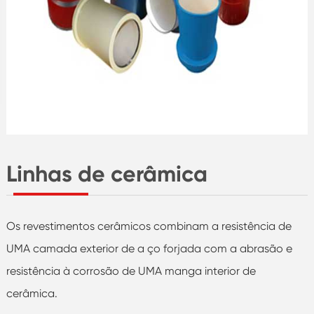
Linhas de cerâmica
Os revestimentos cerâmicos combinam a resistência de
UMA camada exterior de a ço forjada com a abrasão e
resistência à corrosão de UMA manga interior de
cerâmica.