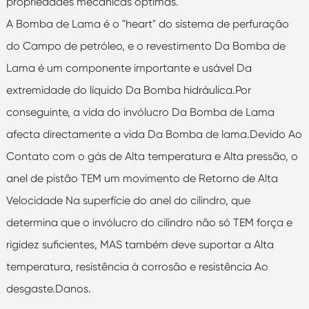
propriedades mecânicas óptimas.
A Bomba de Lama é o "heart" do sistema de perfuração
do Campo de petróleo, e o revestimento Da Bomba de
Lama é um componente importante e usável Da
extremidade do líquido Da Bomba hidráulica.Por
conseguinte, a vida do invólucro Da Bomba de Lama
afecta directamente a vida Da Bomba de lama.Devido Ao
Contato com o gás de Alta temperatura e Alta pressão, o
anel de pistão TEM um movimento de Retorno de Alta
Velocidade Na superfície do anel do cilindro, que
determina que o invólucro do cilindro não só TEM força e
rigidez suficientes, MAS também deve suportar a Alta
temperatura, resistência à corrosão e resistência Ao
desgaste.Danos.