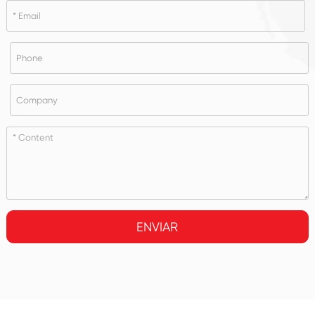
ENVIAR