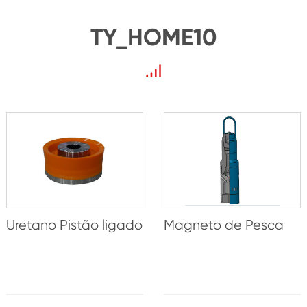
TY_HOME10
Uretano Pistão ligado
Magneto de Pesca