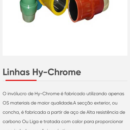
Linhas Hy-Chrome
O invólucro de Hy-Chrome é fabricado utilizando apenas
OS materiais de maior qualidade.A secção exterior, ou
concha, é fabricada a partir de aço de Alta resistência de
carbono Ou Liga e tratada com calor para proporcionar