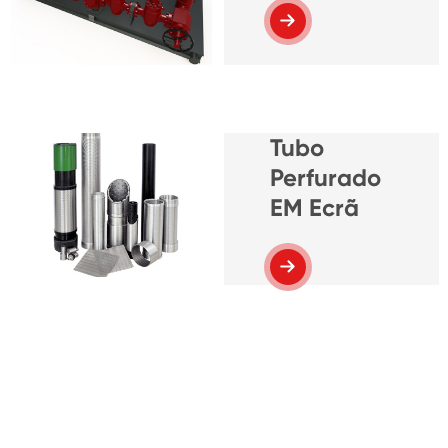
Tubo
Perfurado
EM Ecrã