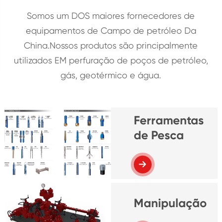
Somos um DOS maiores fornecedores de
equipamentos de Campo de petróleo Da
China.Nossos produtos são principalmente
utilizados EM perfuração de poços de petróleo,
gás, geotérmico e água.
Ferramentas
de Pesca
Manipulação