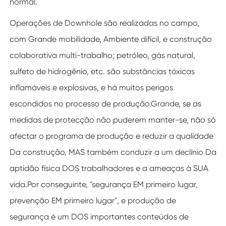
normal.
Operações de Downhole são realizadas no campo,
com Grande mobilidade, Ambiente difícil, e construção
colaborativa multi-trabalho; petróleo, gás natural,
sulfeto de hidrogênio, etc. são substâncias tóxicas
inflamáveis e explosivas, e há muitos perigos
escondidos no processo de produção.Grande, se as
medidas de protecção não puderem manter-se, não só
afectar o programa de produção e reduzir a qualidade
Da construção, MAS também conduzir a um declínio Da
aptidão física DOS trabalhadores e a ameaças à SUA
vida.Por conseguinte, "segurança EM primeiro lugar,
prevenção EM primeiro lugar", e produção de
segurança é um DOS importantes conteúdos de