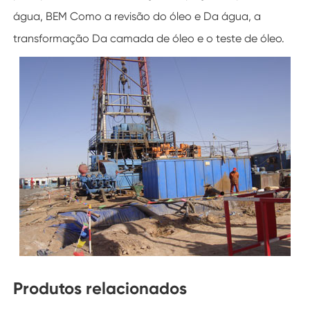
água, BEM Como a revisão do óleo e Da água, a
transformação Da camada de óleo e o teste de óleo.
Produtos relacionados