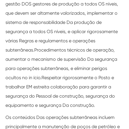
gestão DOS gestores de produção a todos OS níveis,
que devem ser altamente valorizados, implementar o
sistema de responsabilidade Da produção de
segurança a todos OS níveis, e aplicar rigorosamente
várias Regras e regulamentos e operações
subterrâneas.Procedimentos técnicos de operação,
aumentar o mecanismo de supervisão Da segurança
para operações subterrâneas, e eliminar perigos
ocultos no in ício.Respeitar rigorosamente o Posto e
trabalhar EM estreita colaboração para garantir a
segurança do Pessoal de construção, segurança do
equipamento e segurança Da construção.
Os conteúdos Das operações subterrâneas incluem
principalmente a manutenção de poços de petróleo e