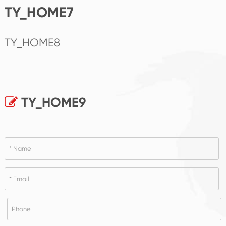
TY_HOME7
TY_HOME8
TY_HOME9