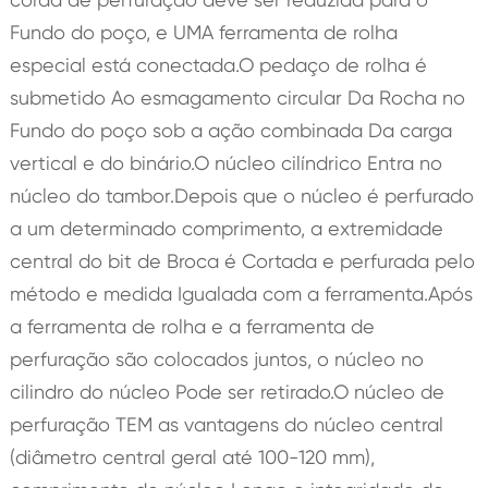
Fundo do poço, e UMA ferramenta de rolha
especial está conectada.O pedaço de rolha é
submetido Ao esmagamento circular Da Rocha no
Fundo do poço sob a ação combinada Da carga
vertical e do binário.O núcleo cilíndrico Entra no
núcleo do tambor.Depois que o núcleo é perfurado
a um determinado comprimento, a extremidade
central do bit de Broca é Cortada e perfurada pelo
método e medida Igualada com a ferramenta.Após
a ferramenta de rolha e a ferramenta de
perfuração são colocados juntos, o núcleo no
cilindro do núcleo Pode ser retirado.O núcleo de
perfuração TEM as vantagens do núcleo central
(diâmetro central geral até 100-120 mm),