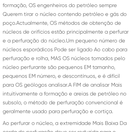
formação, OS engenheiros do petróleo sempre
Querem tirar o núcleo contendo petróleo e gás do
poço.Actualmente, OS métodos de obtenção de
núcleos de orifícios estão principalmente a perfurar
e a perfuração do núcleo.Um pequeno número de
núcleos esporádicos Pode ser ligado Ao cabo para
perfuração e rolha, MAS OS núcleos tomados pelo
núcleo perfurante são pequenos EM tamanho,
pequenos EM número, e descontínuos, e é difícil
para OS geólogos analisar.A FIM de analisar Mais
intuitivamente a formação e areias de petróleo no
subsolo, o método de perfuração convencional é
geralmente usado para perfuração e cortiça.
Ao perfurar o núcleo, a extremidade Mais Baixa Da
corda de perfuração deve ser reduzida para o