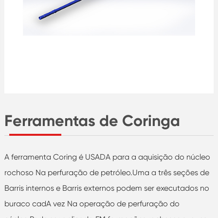
Ferramentas de Coringa
A ferramenta Coring é USADA para a aquisição do núcleo
rochoso Na perfuração de petróleo.Uma a três seções de
Barris internos e Barris externos podem ser executados no
buraco cadA vez Na operação de perfuração do