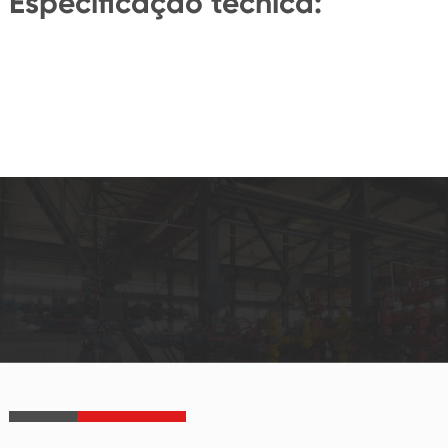
Especificação técnica: