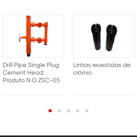
Drill Pipe Single Plug
Linhas revestidas de
Cement Head:
crómio
Produto N.O ZSC-05