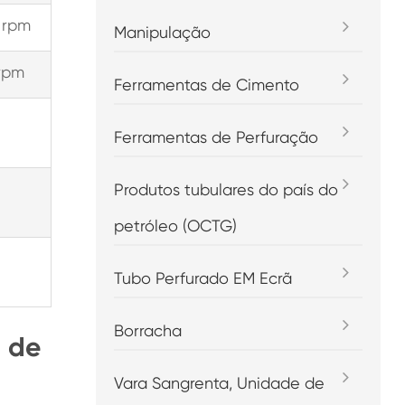
 rpm
Manipulação
rpm
Ferramentas de Cimento
Ferramentas de Perfuração
Produtos tubulares do país do
petróleo (OCTG)
Tubo Perfurado EM Ecrã
Borracha
 de
Vara Sangrenta, Unidade de