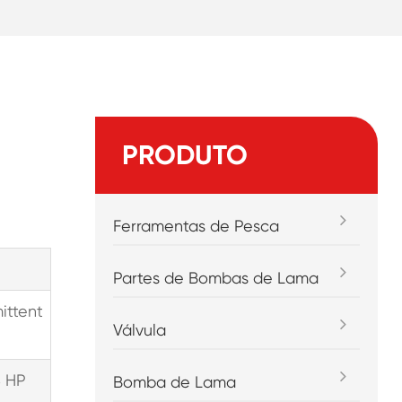
PRODUTO
Ferramentas de Pesca
Partes de Bombas de Lama
ittent
Válvula
8 HP
Bomba de Lama