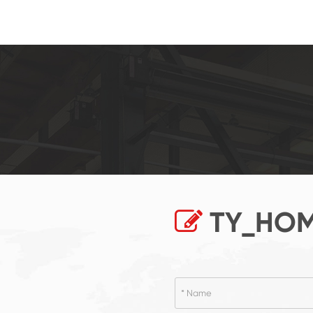
TY_HOM