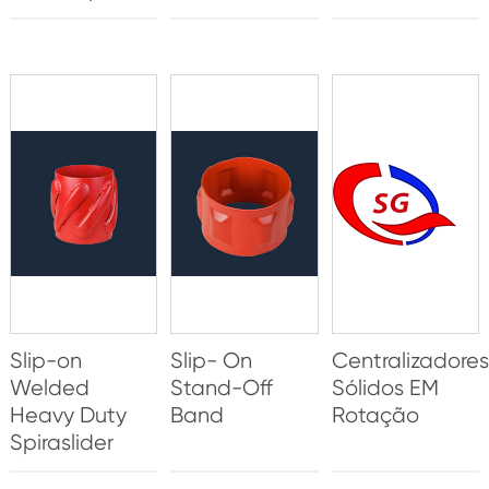
Slip-on
Slip- On
Centralizadores
Welded
Stand-Off
Sólidos EM
Heavy Duty
Band
Rotação
Spiraslider