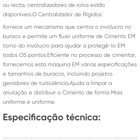
ou recta, centralizadores de rolos estão
disponíveis.O Centralizador de Rígidos
fornece um mecanismo que centra o invólucro no
buraco e permite um fluxo uniforme de Cimento EM
torno do invólucro para ajudar a protegê-lo EM
todos OS pontos.Eficiente no processo de cimentar,
fornecemos esta máquina EM várias especificações
e tamanhos de buracos, incluindo projetos
geradores de turbulência.Ajuda a limpar a
anulação e distribuir o Cimento de forma Mais
uniforme e uniforme.
Especificação técnica: