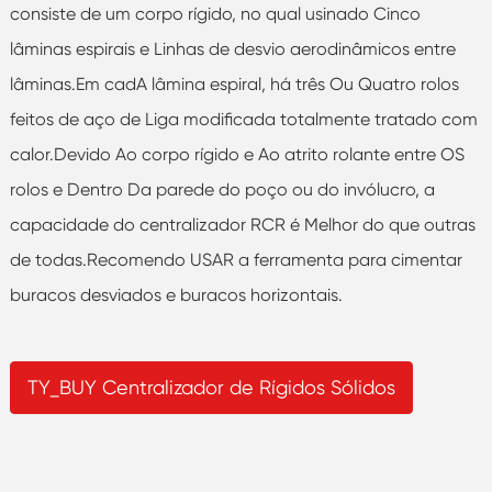
consiste de um corpo rígido, no qual usinado Cinco
lâminas espirais e Linhas de desvio aerodinâmicos entre
lâminas.Em cadA lâmina espiral, há três Ou Quatro rolos
feitos de aço de Liga modificada totalmente tratado com
calor.Devido Ao corpo rígido e Ao atrito rolante entre OS
rolos e Dentro Da parede do poço ou do invólucro, a
capacidade do centralizador RCR é Melhor do que outras
de todas.Recomendo USAR a ferramenta para cimentar
buracos desviados e buracos horizontais.
TY_BUY Centralizador de Rígidos Sólidos