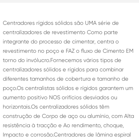
Centradores rígidos sólidos são UMA série de
centralizadores de revestimento Como parte
integrante do processo de cimentar, centra o
revestimento no poço e FAZ o fluxo de Cimento EM
torno do invólucro.Fornecemos vários tipos de
centralizadores sólidos e rígidos para combinar
diferentes tamanhos de cobertura e tamanho de
poço.Os centralistas sólidos e rígidos garantem um
aumento positivo NOS orifícios desviados ou
horizontais.Os centralizadores sólidos têm
construção de Corpo de aço ou alumínio, com Alta
resistência à tracção e Ao rendimento, choque,
Impacto e corrosão.Centradores de lâmina espiral