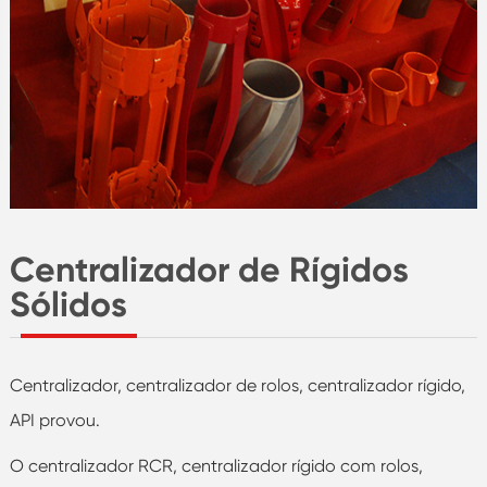
Centralizador de Rígidos
Sólidos
Centralizador, centralizador de rolos, centralizador rígido,
API provou.
O centralizador RCR, centralizador rígido com rolos,