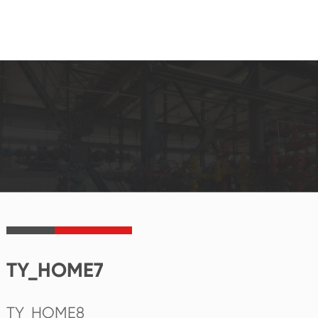
TY_HOME7
TY_HOME8