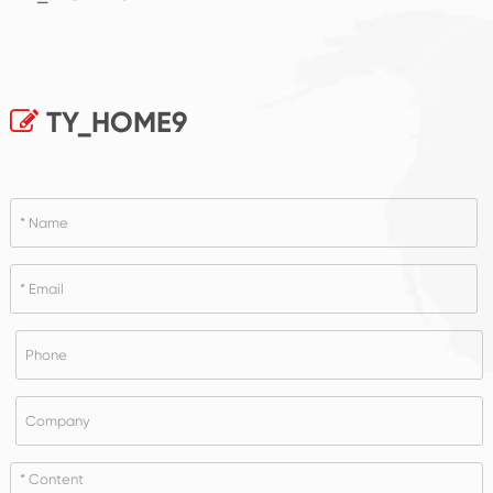
TY_HOME9