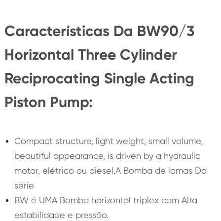
Características Da BW90/3
Horizontal Three Cylinder
Reciprocating Single Acting
Piston Pump:
Compact structure, light weight, small volume,
beautiful appearance, is driven by a hydraulic
motor, elétrico ou diesel.A Bomba de lamas Da
série
BW é UMA Bomba horizontal triplex com Alta
estabilidade e pressão.