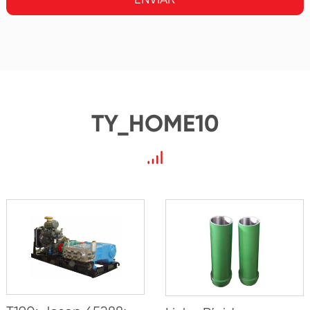
TY_HOME10