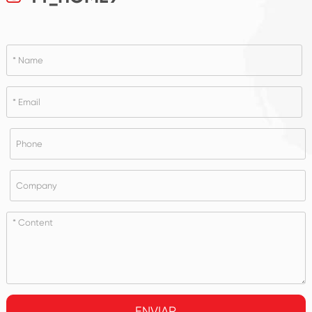
ENVIAR