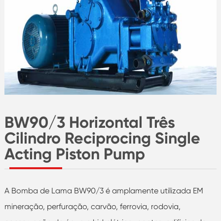
BW90/3 Horizontal Três
Cilindro Reciprocing Single
Acting Piston Pump
A Bomba de Lama BW90/3 é amplamente utilizada EM
mineração, perfuração, carvão, ferrovia, rodovia,