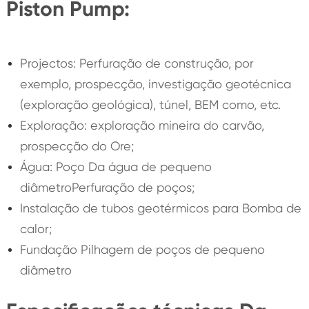
Piston Pump:
Projectos: Perfuração de construção, por
exemplo, prospecção, investigação geotécnica
(exploração geológica), túnel, BEM como, etc.
Exploração: exploração mineira do carvão,
prospecção do Ore;
Água: Poço Da água de pequeno
diâmetroPerfuração de poços;
Instalação de tubos geotérmicos para Bomba de
calor;
Fundação Pilhagem de poços de pequeno
diâmetro