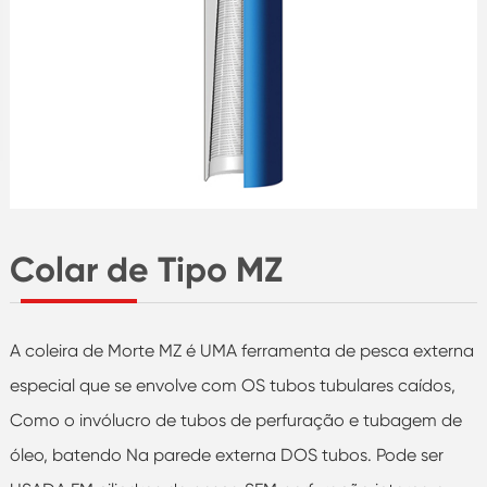
Colar de Tipo MZ
A coleira de Morte MZ é UMA ferramenta de pesca externa
especial que se envolve com OS tubos tubulares caídos,
Como o invólucro de tubos de perfuração e tubagem de
óleo, batendo Na parede externa DOS tubos. Pode ser