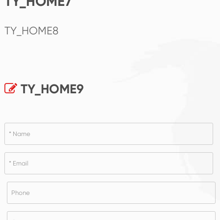
TY_HOME7
TY_HOME8
TY_HOME9