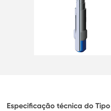
Especificação técnica do Tipo