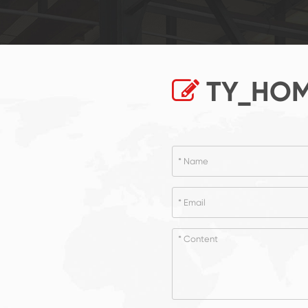
TY_HOM