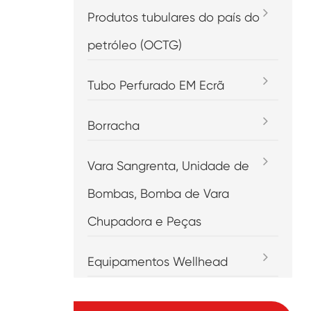
Produtos tubulares do país do
petróleo (OCTG)
Tubo Perfurado EM Ecrã
Borracha
Vara Sangrenta, Unidade de
Bombas, Bomba de Vara
Chupadora e Peças
Equipamentos Wellhead