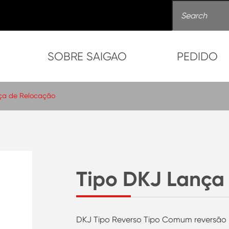
SOBRE SAIGAO
PEDIDO
ça de Relocação
Tipo DKJ Lança
DKJ Tipo Reverso Tipo Comum reversão 