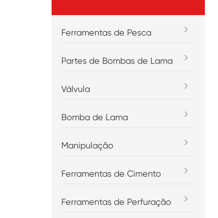
Ferramentas de Pesca
Partes de Bombas de Lama
Válvula
Bomba de Lama
Manipulação
Ferramentas de Cimento
Ferramentas de Perfuração