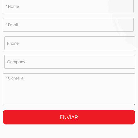
ENVIAR