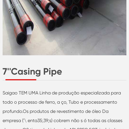
7''Casing Pipe
Saigao TEM UMA Linha de produção especializada para
todo o processo de ferro, a ço, Tubo e processamento
profundo.Os produtos de revestimento de óleo Da
empresa ('\ enta35;39;s) cobrem não s ó todas as classes