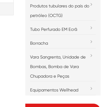
Produtos tubulares do país do
petróleo (OCTG)
Tubo Perfurado EM Ecrã
Borracha
Vara Sangrenta, Unidade de
Bombas, Bomba de Vara
Chupadora e Peças
Equipamentos Wellhead