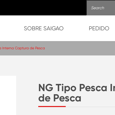
SOBRE SAIGAO
PEDIDO
a Interna Captura de Pesca
NG Tipo Pesca I
de Pesca