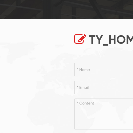
TY_HOM