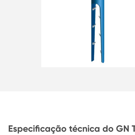
Especificação técnica do GN T