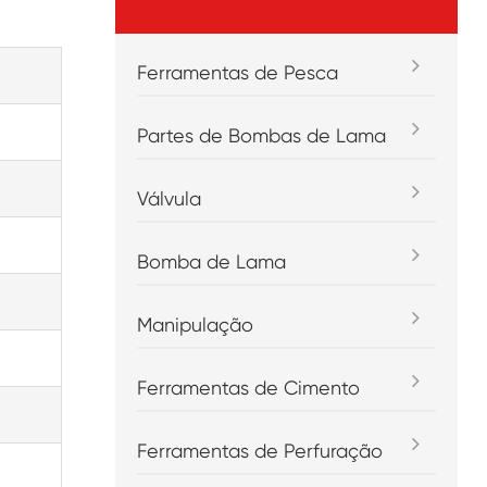
Ferramentas de Pesca
Partes de Bombas de Lama
Válvula
Bomba de Lama
Manipulação
Ferramentas de Cimento
Ferramentas de Perfuração