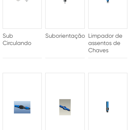
Sub
Suborientação
Limpador de
Circulando
assentos de
Chaves