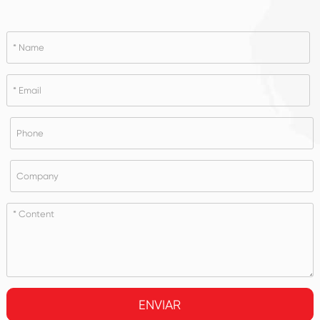
ENVIAR