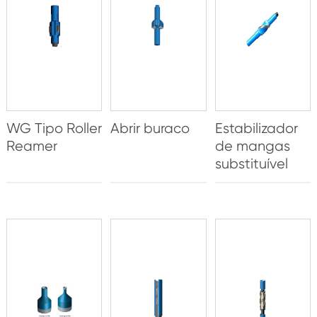
WG Tipo Roller
Abrir buraco
Estabilizador
Reamer
de mangas
substituível