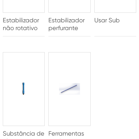
Estabilizador
Estabilizador
Usar Sub
não rotativo
perfurante
Substância de
Ferramentas