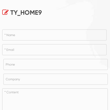
TY_HOME9