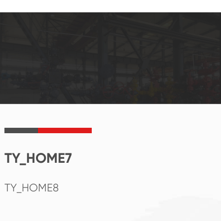
TY_HOME7
TY_HOME8