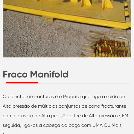
Fraco Manifold
O colector de fracturas é o Produto que Liga a saída de
Alta pressão de múltiplos conjuntos de carro fracturante
com cotovelo de Alta pressão e tee de Alta pressão e, EM
seguida, liga-os à cabeça do poço com UMA Ou Mais