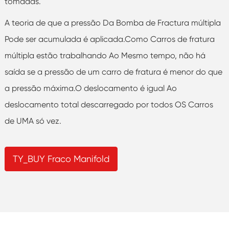
tomadas.
A teoria de que a pressão Da Bomba de Fractura múltipla
Pode ser acumulada é aplicada.Como Carros de fratura
múltipla estão trabalhando Ao Mesmo tempo, não há
saída se a pressão de um carro de fratura é menor do que
a pressão máxima.O deslocamento é igual Ao
deslocamento total descarregado por todos OS Carros
de UMA só vez.
TY_BUY Fraco Manifold