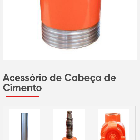
Acessório de Cabeça de
Cimento