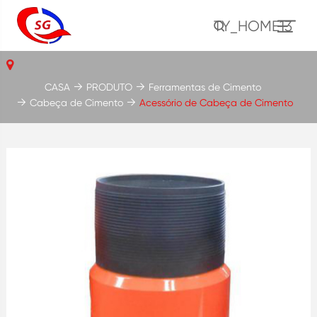
TY_HOME13
CASA
PRODUTO
Ferramentas de Cimento
Cabeça de Cimento
Acessório de Cabeça de Cimento