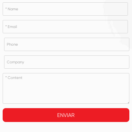
ENVIAR