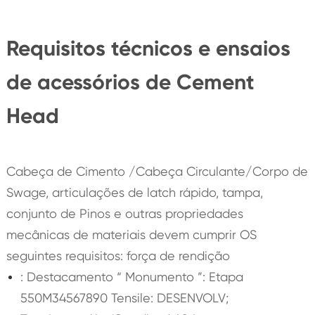
Requisitos técnicos e ensaios
de acessórios de Cement
Head
Cabeça de Cimento /Cabeça Circulante/Corpo de
Swage, articulações de latch rápido, tampa,
conjunto de Pinos e outras propriedades
mecânicas de materiais devem cumprir OS
seguintes requisitos: força de rendição
: Destacamento “ Monumento ”: Etapa
550M34567890 Tensile: DESENVOLV;