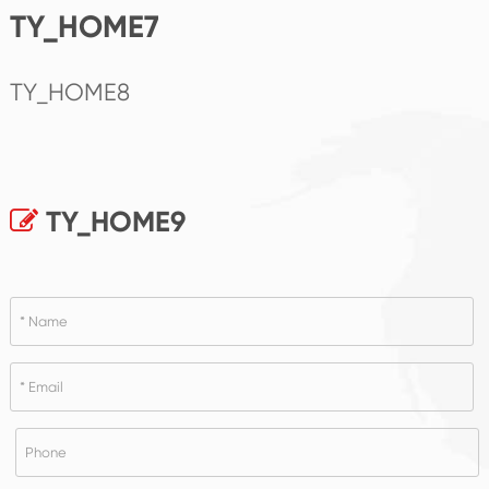
TY_HOME7
TY_HOME8
TY_HOME9