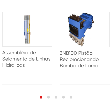
Assembléia de
3NB100 Pistão
Selamento de Linhas
Reciprocionando
Hidrálicas
Bomba de Lama