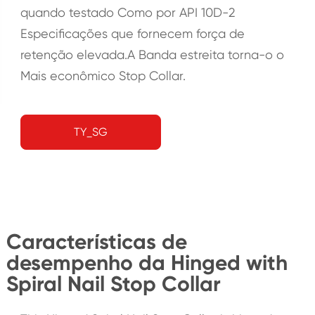
quando testado Como por API 10D-2
Especificações que fornecem força de
retenção elevada.A Banda estreita torna-o o
Mais econômico Stop Collar.
TY_SG
Características de
desempenho da Hinged with
Spiral Nail Stop Collar