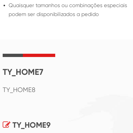
Quaisquer tamanhos ou combinações especiais
podem ser disponibilizados a pedido
TY_HOME7
TY_HOME8
TY_HOME9