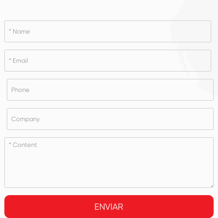
ENVIAR