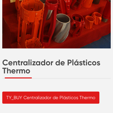
Centralizador de Plásticos
Thermo
TY_BUY Centralizador de Plásticos Thermo