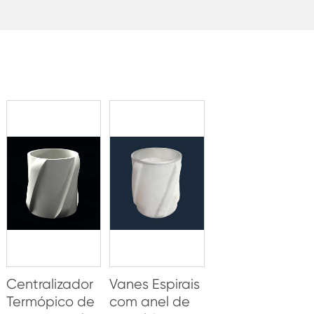
Centralizador
Vanes Espirais
Termópico de
com anel de