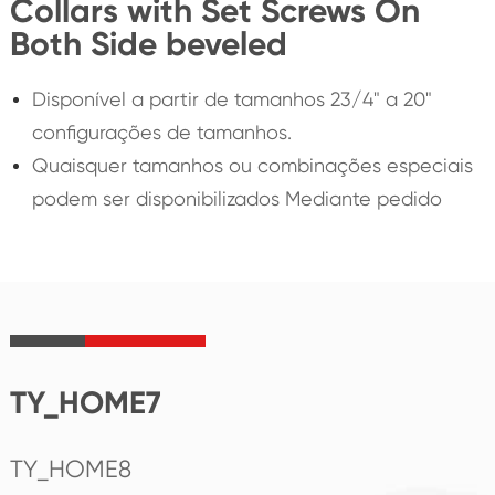
Collars with Set Screws On
Both Side beveled
Disponível a partir de tamanhos 23/4" a 20"
configurações de tamanhos.
Quaisquer tamanhos ou combinações especiais
podem ser disponibilizados Mediante pedido
TY_HOME7
TY_HOME8