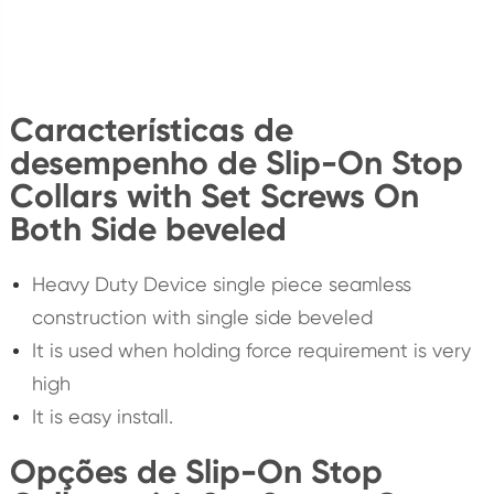
Características de
desempenho de Slip-On Stop
Collars with Set Screws On
Both Side beveled
Heavy Duty Device single piece seamless
construction with single side beveled
It is used when holding force requirement is very
high
It is easy install.
Opções de Slip-On Stop