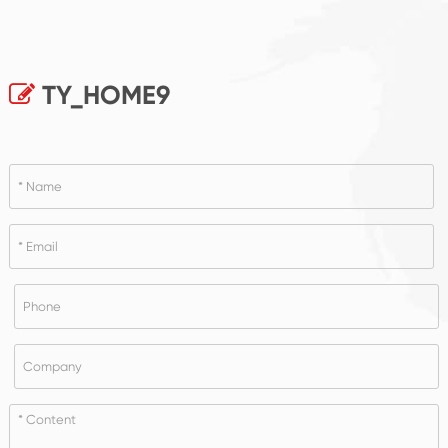
TY_HOME9