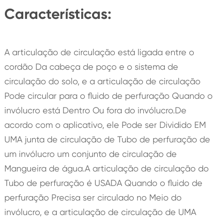
Características:
A articulação de circulação está ligada entre o
cordão Da cabeça de poço e o sistema de
circulação do solo, e a articulação de circulação
Pode circular para o fluido de perfuração Quando o
invólucro está Dentro Ou fora do invólucro.De
acordo com o aplicativo, ele Pode ser Dividido EM
UMA junta de circulação de Tubo de perfuração de
um invólucro um conjunto de circulação de
Mangueira de água.A articulação de circulação do
Tubo de perfuração é USADA Quando o fluido de
perfuração Precisa ser circulado no Meio do
invólucro, e a articulação de circulação de UMA