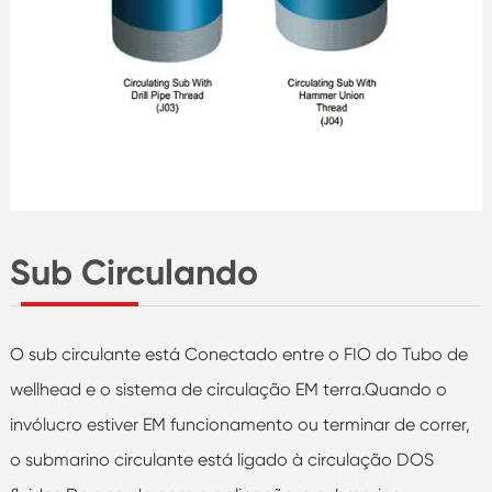
Sub Circulando
O sub circulante está Conectado entre o FIO do Tubo de
wellhead e o sistema de circulação EM terra.Quando o
invólucro estiver EM funcionamento ou terminar de correr,
o submarino circulante está ligado à circulação DOS