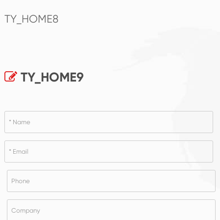
TY_HOME8
TY_HOME9