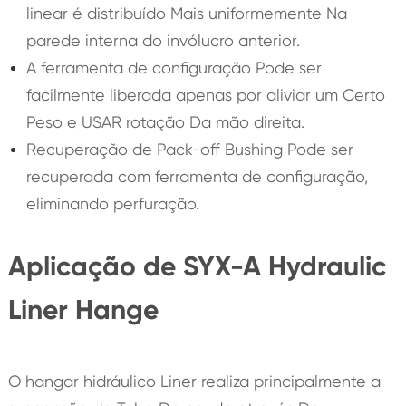
linear é distribuído Mais uniformemente Na
parede interna do invólucro anterior.
A ferramenta de configuração Pode ser
facilmente liberada apenas por aliviar um Certo
Peso e USAR rotação Da mão direita.
Recuperação de Pack-off Bushing Pode ser
recuperada com ferramenta de configuração,
eliminando perfuração.
Aplicação de SYX-A Hydraulic
Liner Hange
O hangar hidráulico Liner realiza principalmente a