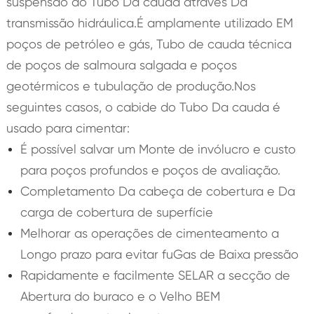
suspensão do Tubo Da cauda através Da
transmissão hidráulica.É amplamente utilizado EM
poços de petróleo e gás, Tubo de cauda técnica
de poços de salmoura salgada e poços
geotérmicos e tubulação de produção.Nos
seguintes casos, o cabide do Tubo Da cauda é
usado para cimentar:
É possível salvar um Monte de invólucro e custo
para poços profundos e poços de avaliação.
Completamento Da cabeça de cobertura e Da
carga de cobertura de superfície
Melhorar as operações de cimenteamento a
Longo prazo para evitar fuGas de Baixa pressão
Rapidamente e facilmente SELAR a secção de
Abertura do buraco e o Velho BEM