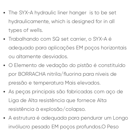
The SYX-A hydraulic liner hanger is to be set
hydraulicamente, which is designed for in all
types of wells.
Trabalhando com SQ set carrier, o SYX-A é
adequado para aplicações EM poços horizontais
ou altamente desviados.
O Elemento de vedação do pistão é constituído
por BORRACHA nitrila/fluorina para níveis de
pressão e temperatura Mais elevados.
As peças principais são fabricadas com aço de
Liga de Alta resistência que fornece Alta
resistência à explosão/colapso.
A estrutura é adequada para pendurar um Longo
invólucro pesado EM poços profundos.O Peso