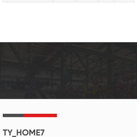
TY_HOME7