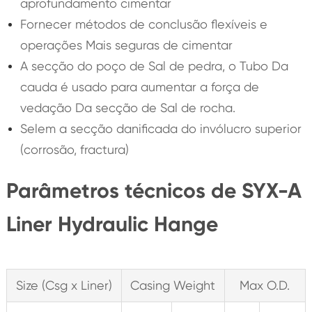
aprofundamento cimentar
Fornecer métodos de conclusão flexíveis e
operações Mais seguras de cimentar
A secção do poço de Sal de pedra, o Tubo Da
cauda é usado para aumentar a força de
vedação Da secção de Sal de rocha.
Selem a secção danificada do invólucro superior
(corrosão, fractura)
Parâmetros técnicos de SYX-A
Liner Hydraulic Hange
Size (Csg x Liner)
Casing Weight
Max O.D.