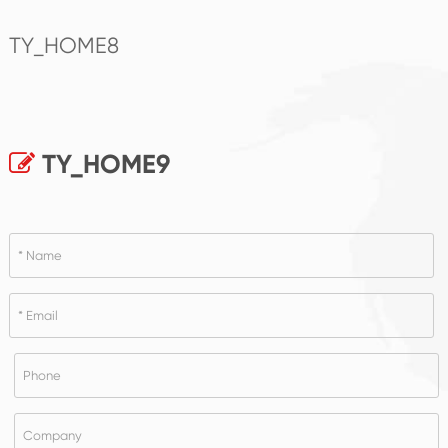
TY_HOME8
TY_HOME9